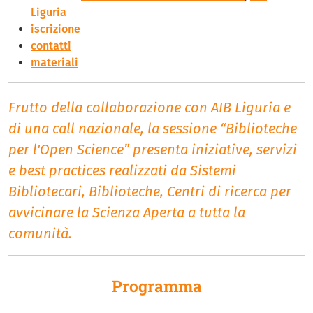
Liguria
iscrizione
contatti
materiali
Frutto della collaborazione con AIB Liguria e
di una call nazionale, la sessione “Biblioteche
per l'Open Science” presenta iniziative, servizi
e best practices realizzati da Sistemi
Bibliotecari, Biblioteche, Centri di ricerca per
avvicinare la Scienza Aperta a tutta la
comunità.
Programma