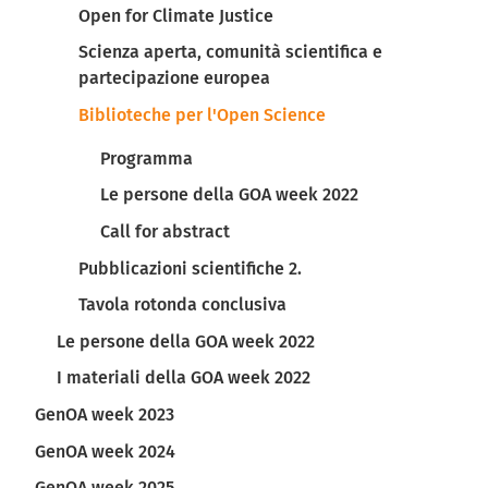
Open for Climate Justice
Scienza aperta, comunità scientifica e
partecipazione europea
Biblioteche per l'Open Science
Programma
Le persone della GOA week 2022
Call for abstract
Pubblicazioni scientifiche 2.
Tavola rotonda conclusiva
Le persone della GOA week 2022
I materiali della GOA week 2022
GenOA week 2023
GenOA week 2024
GenOA week 2025