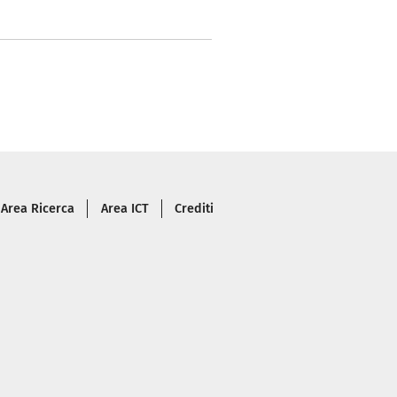
Area Ricerca
Area ICT
Crediti