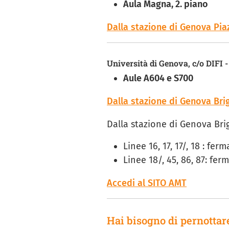
Aula Magna, 2. piano
Dalla stazione di Genova Piaz
Università di Genova, c/o DIF
Aule A604 e S700
Dalla stazione di Genova Bri
Dalla stazione di Genova Bri
Linee 16, 17, 17/, 18 : f
Linee 18/, 45, 86, 87: fe
Accedi al SITO AMT
Hai bisogno di pernottar